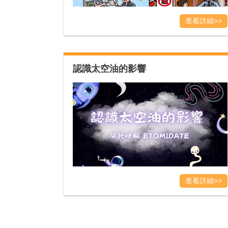
查看詳細>>
認識太空油的影響
查看詳細>>