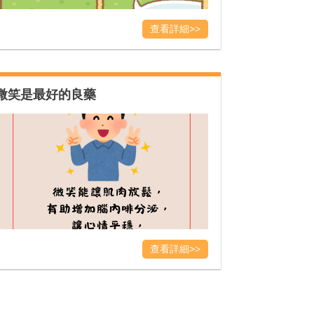
查看詳細>>
微笑是最好的良藥
查看詳細>>