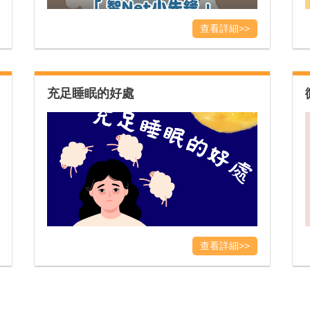
查看詳細>>
充足睡眠的好處
查看詳細>>