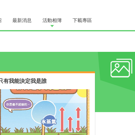
紹
最新消息
活動相簿
下載專區
只有我能決定我是誰