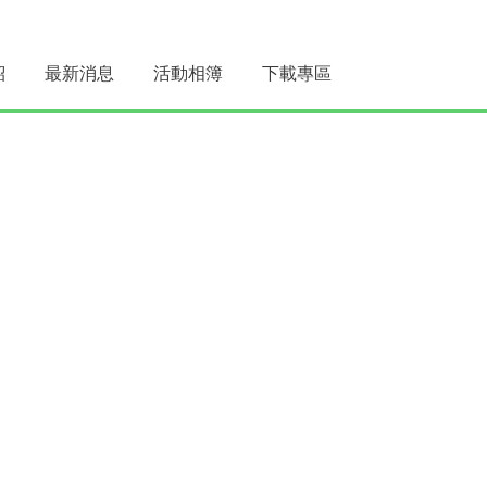
紹
最新消息
活動相簿
下載專區