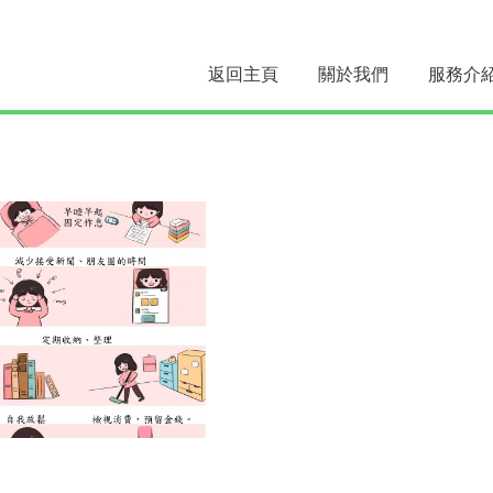
返回主頁
關於我們
服務介