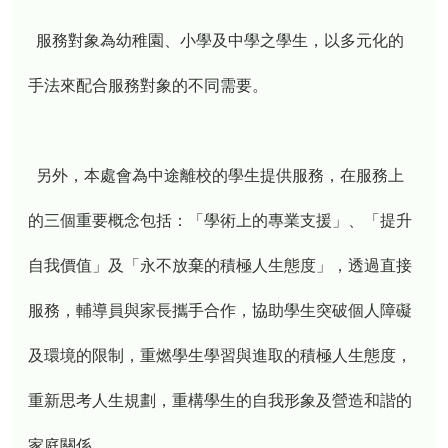
服務對象為幼稚園、小學及中學之學生，以多元化的
手法來配合服務對象的不同需要。
另外，本處會為中途離校的學生提供服務，在服務上
的三個重要概念包括：「學術上的專業支援」、「提升
自我價值」及「永不放棄的積極人生態度」，透過直接
服務，輔導員與家長攜手合作，協助學生突破個人障礙
及環境的限制，重燃學生學習與進取的積極人生態度，
重新思考人生規劃，重構學生的自我形象及營造和諧的
家庭關係。