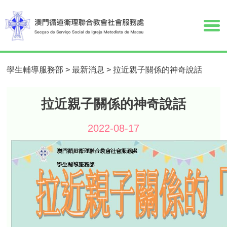
學生輔導服務部
>
最新消息
>
拉近親子關係的神奇說話
拉近親子關係的神奇說話
2022-08-17