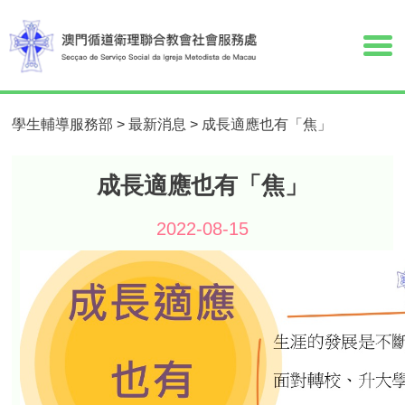
學生輔導服務部
>
最新消息
>
成長適應也有「焦」
成長適應也有「焦」
2022-08-15