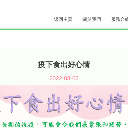
返回主頁
關於我們
服務介
疫下食出好心情
2022-08-02