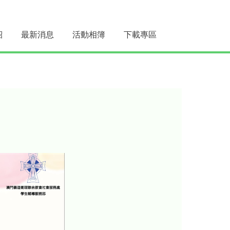
紹
最新消息
活動相簿
下載專區