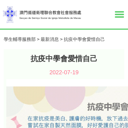
學生輔導服務部
>
最新消息
>
抗疫中學會愛惜自己
抗疫中學會愛惜自己
2022-07-19