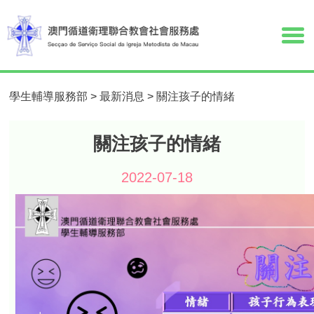
學生輔導服務部
>
最新消息
>
關注孩子的情緒
關注孩子的情緒
2022-07-18