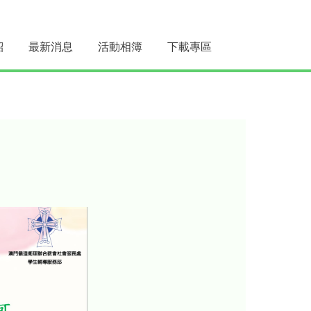
紹
最新消息
活動相簿
下載專區