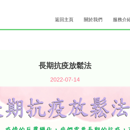
返回主頁
關於我們
服務介
長期抗疫放鬆法
2022-07-14