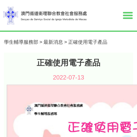
學生輔導服務部
>
最新消息
>
正確使用電子產品
正確使用電子產品
2022-07-13