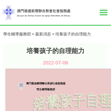
學生輔導服務部
>
最新消息
>
培養孩子的自理能力
培養孩子的自理能力
2022-07-06