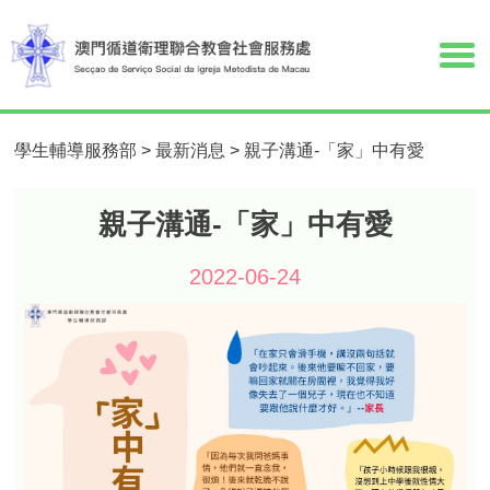
學生輔導服務部
>
最新消息
>
親子溝通-「家」中有愛
親子溝通-「家」中有愛
2022-06-24